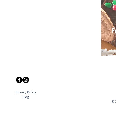
Privacy Policy
Blog
© 